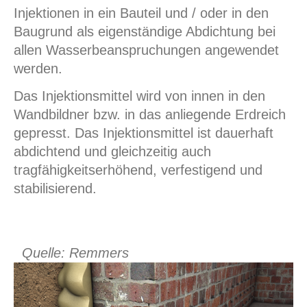
Injektionen in ein Bauteil und / oder in den
Baugrund als eigenständige Abdichtung bei
allen Wasserbeanspruchungen angewendet
werden.
Das Injektionsmittel wird von innen in den
Wandbildner bzw. in das anliegende Erdreich
gepresst. Das Injektionsmittel ist dauerhaft
abdichtend und gleichzeitig auch
tragfähigkeitserhöhend, verfestigend und
stabilisierend.
Quelle: Remmers