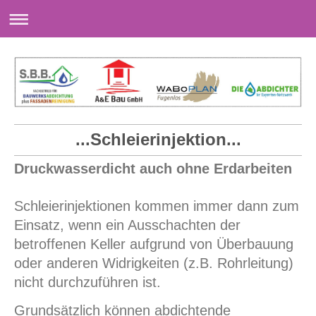
...Schleierinjektion...
Druckwasserdicht auch ohne Erdarbeiten
Schleierinjektionen kommen immer dann zum
Einsatz, wenn ein Ausschachten der
betroffenen Keller aufgrund von Überbauung
oder anderen Widrigkeiten (z.B. Rohrleitung)
nicht durchzuführen ist.
Grundsätzlich können abdichtende